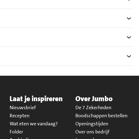
Laat je inspireren
Over Jumbo
Nieuwsbrief
De 7 Zekerheden
Recepten
Boodschappen bestellen
Wat eten we vandaag?
Openingstijden
Folder
Over ons bedrijf