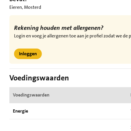
Eieren, Mosterd
Rekening houden met allergenen?
Login en voeg je allergenen toe aan je profiel zodat we d
Inloggen
Voedingswaarden
Voedingswaarden
Energie