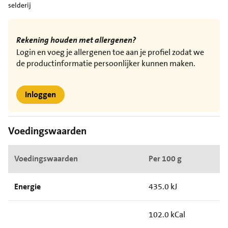
selderij
Rekening houden met allergenen?
Login en voeg je allergenen toe aan je profiel zodat we
de productinformatie persoonlijker kunnen maken.
Inloggen
Voedingswaarden
Voedingswaarden
Per 100 g
Energie
435.0 kJ
102.0 kCal