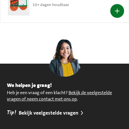
10+ dagen houdbaar
We helpen je graag!
Heb je een vraag of een klacht?
Bekijk de veelgestelde
vragen of neem contact met ons op
.
Tip!
Bekijk veelgestelde vragen