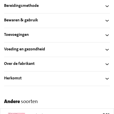
Bereidingsmethode
Bewaren & gebruik
Toevoegingen
Voeding en gezondheid
Over de fabrikant
Herkomst
Andere
soorten