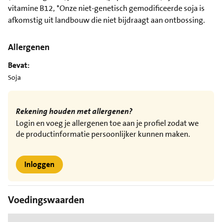
vitamine B12, *Onze niet-genetisch gemodificeerde soja is
afkomstig uit landbouw die niet bijdraagt aan ontbossing.
Allergenen
Bevat:
Soja
Rekening houden met allergenen?
Login en voeg je allergenen toe aan je profiel zodat we
de productinformatie persoonlijker kunnen maken.
Inloggen
Voedingswaarden