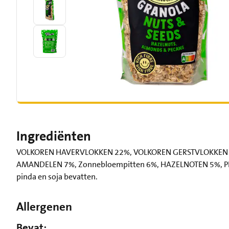
Ingrediënten
VOLKOREN HAVERVLOKKEN 22%, VOLKOREN GERSTVLOKKEN 22
AMANDELEN 7%, Zonnebloempitten 6%, HAZELNOTEN 5%, PE
pinda en soja bevatten.
Allergenen
Bevat: