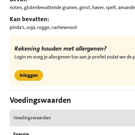
noten, glutenbevattende granen, gerst, haver, spelt, amande
Kan bevatten:
pinda's, soja, rogge, cashewnoot
Rekening houden met allergenen?
Login en voeg je allergenen toe aan je profiel zodat we d
Inloggen
Voedingswaarden
Voedingswaarden
Energie