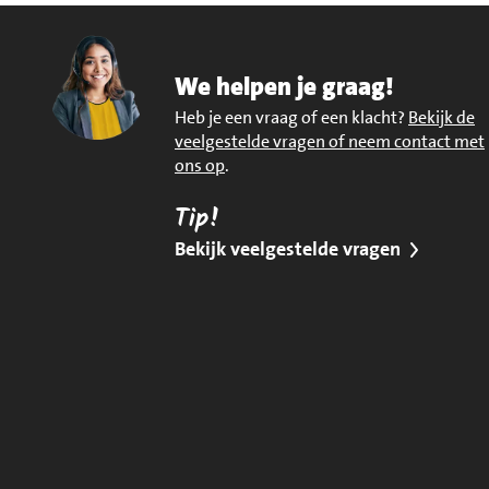
We helpen je graag!
Heb je een vraag of een klacht?
Bekijk de
veelgestelde vragen of neem contact met
ons op
.
Tip!
Bekijk veelgestelde vragen