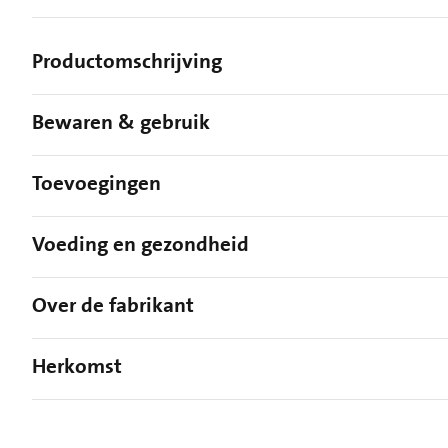
Productomschrijving
Bewaren & gebruik
Toevoegingen
Voeding en gezondheid
Over de fabrikant
Herkomst