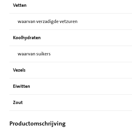
Vetten
waarvan verzadigde vetzuren
Koolhydraten
waarvan suikers
Vezels
Eiwitten
Zout
Productomschrijving