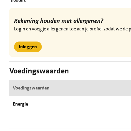
mosterd
Rekening houden met allergenen?
Login en voeg je allergenen toe aan je profiel zodat we d
Inloggen
Voedingswaarden
Voedingswaarden
Energie