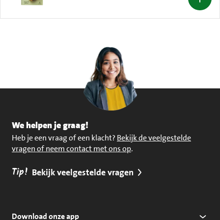
We helpen je graag!
Heb je een vraag of een klacht?
Bekijk de veelgestelde
vragen of neem contact met ons op
.
Tip!
Bekijk veelgestelde vragen
Download onze app