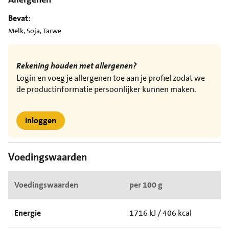
Bevat:
Melk, Soja, Tarwe
Rekening houden met allergenen?
Login en voeg je allergenen toe aan je profiel zodat we
de productinformatie persoonlijker kunnen maken.
Inloggen
Voedingswaarden
Voedingswaarden
per 100 g
Energie
1716 kJ / 406 kcal