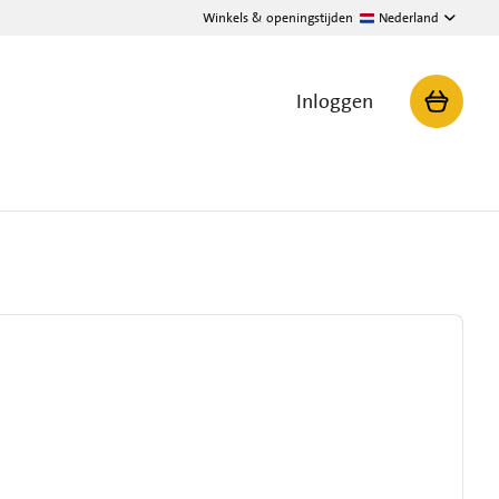
Winkels & openingstijden
Nederland
Inloggen