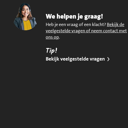
We helpen je graag!
Heb je een vraag of een klacht?
Bekijk de
veelgestelde vragen of neem contact met
ons op
.
Tip!
Bekijk veelgestelde vragen