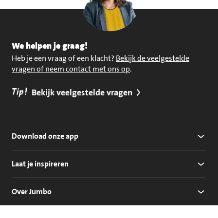
We helpen je graag!
Heb je een vraag of een klacht?
Bekijk de veelgestelde
vragen of neem contact met ons op
.
Tip!
Bekijk veelgestelde vragen
Download onze app
Laat je inspireren
Over Jumbo