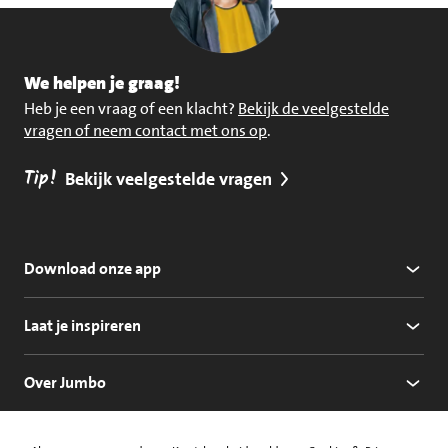
We helpen je graag!
Heb je een vraag of een klacht?
Bekijk de veelgestelde
vragen of neem contact met ons op
.
Tip!
Bekijk veelgestelde vragen
Download onze app
Laat je inspireren
Over Jumbo