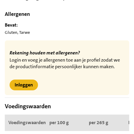
Allergenen
Bevat:
Gluten, Tarwe
Rekening houden met allergenen?
Login en voeg je allergenen toe aan je profiel zodat we
de productinformatie persoonlijker kunnen maken.
Inloggen
Voedingswaarden
Voedingswaarden
per 100 g
per 265 g
RI*