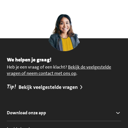
We helpen je graag!
Heb je een vraag of een klacht?
Bekijk de veelgestelde
vragen of neem contact met ons op
.
Tip!
Bekijk veelgestelde vragen
Download onze app