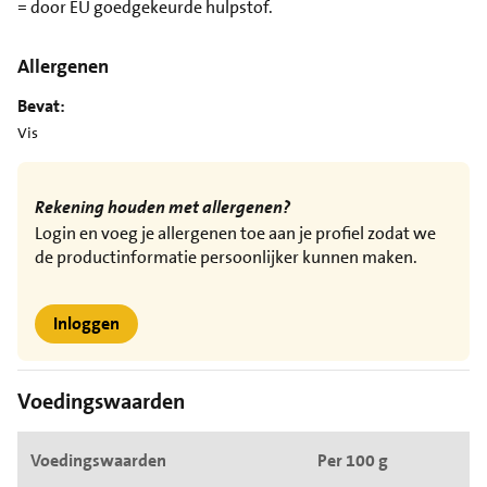
= door EU goedgekeurde hulpstof.
Allergenen
Bevat:
Vis
Rekening houden met allergenen?
Login en voeg je allergenen toe aan je profiel zodat we
de productinformatie persoonlijker kunnen maken.
Inloggen
Voedingswaarden
Voedingswaarden
Per 100 g