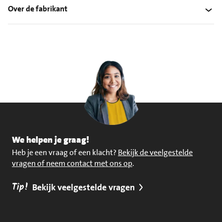
Over de fabrikant
We helpen je graag!
Heb je een vraag of een klacht?
Bekijk de veelgestelde
vragen of neem contact met ons op
.
Tip!
Bekijk veelgestelde vragen