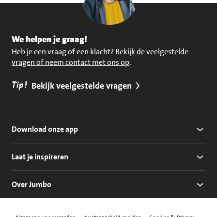
We helpen je graag!
Heb je een vraag of een klacht?
Bekijk de veelgestelde
vragen of neem contact met ons op
.
Tip!
Bekijk veelgestelde vragen
Download onze app
Laat je inspireren
Over Jumbo