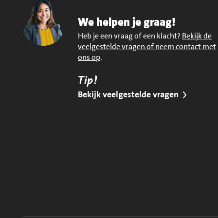
We helpen je graag!
Heb je een vraag of een klacht?
Bekijk de
veelgestelde vragen of neem contact met
ons op
.
Tip!
Bekijk veelgestelde vragen