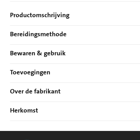
Productomschrijving
Bereidingsmethode
Bewaren & gebruik
Toevoegingen
Over de fabrikant
Herkomst