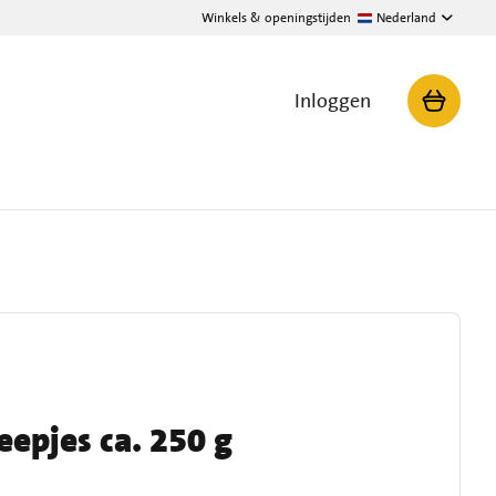
Winkels & openingstijden
Nederland
Inloggen
eepjes ca. 250 g