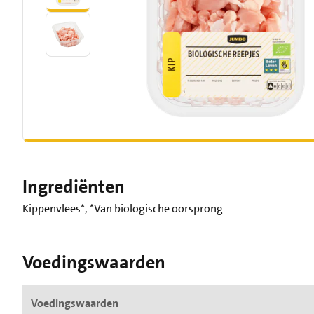
Ingrediënten
Kippenvlees*, *Van biologische oorsprong
Voedingswaarden
Voedingswaarden