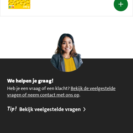
We helpen je graag!
Heb je een vraag of een klacht?
Bekijk de veelgestelde
vragen of neem contact met ons op
.
Tip!
Bekijk veelgestelde vragen