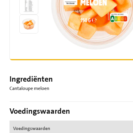
Ingrediënten
Cantaloupe meloen
Voedingswaarden
Voedingswaarden