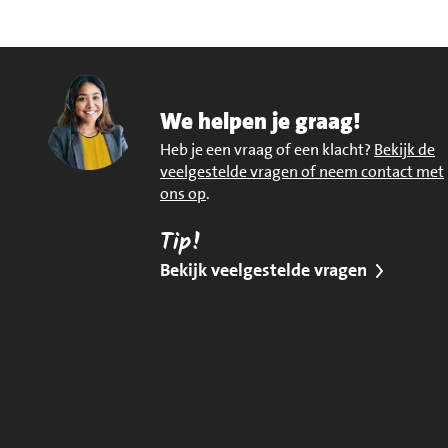
We helpen je graag!
Heb je een vraag of een klacht?
Bekijk de
veelgestelde vragen of neem contact met
ons op
.
Tip!
Bekijk veelgestelde vragen