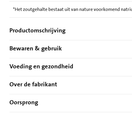
*Het zoutgehalte bestaat uit van nature voorkomend natr
Productomschrijving
Bewaren & gebruik
Voeding en gezondheid
Over de fabrikant
Oorsprong