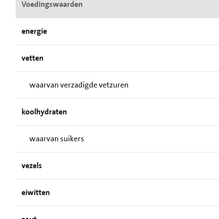
Voedingswaarden
energie
vetten
waarvan verzadigde vetzuren
koolhydraten
waarvan suikers
vezels
eiwitten