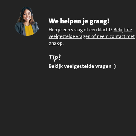
We helpen je graag!
Heb je een vraag of een klacht?
Bekijk de
veelgestelde vragen of neem contact met
ons op
.
Tip!
Bekijk veelgestelde vragen