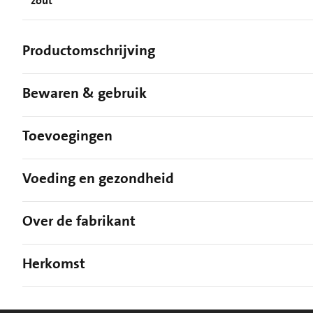
zout
Productomschrijving
Bewaren & gebruik
Toevoegingen
Voeding en gezondheid
Over de fabrikant
Herkomst