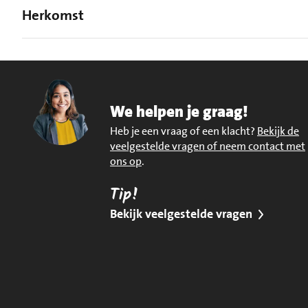
Herkomst
We helpen je graag!
Heb je een vraag of een klacht?
Bekijk de
veelgestelde vragen of neem contact met
ons op
.
Tip!
Bekijk veelgestelde vragen