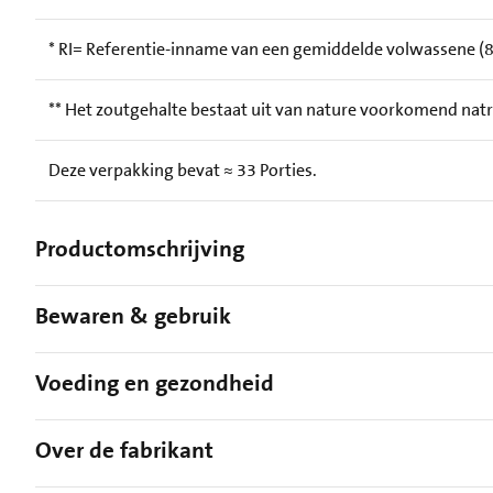
* RI= Referentie-inname van een gemiddelde volwassene (8.
** Het zoutgehalte bestaat uit van nature voorkomend nat
Deze verpakking bevat ≈ 33 Porties.
Productomschrijving
Bewaren & gebruik
Voeding en gezondheid
Over de fabrikant