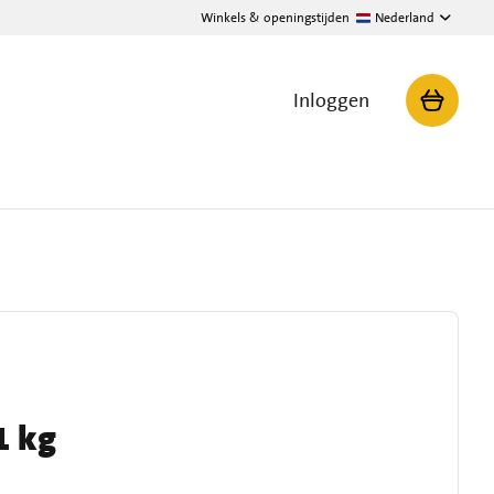
Winkels & openingstijden
Nederland
Inloggen
1 kg