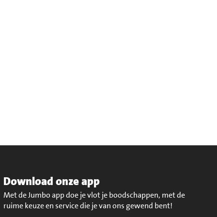
Download onze app
Met de Jumbo app doe je vlot je boodschappen, met de
ruime keuze en service die je van ons gewend bent!