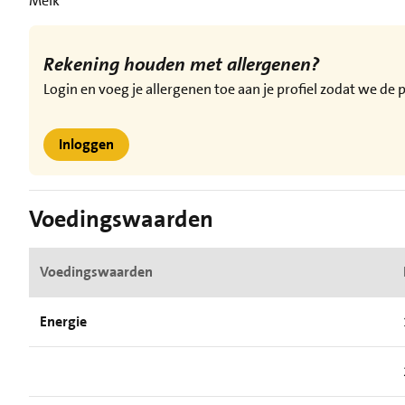
Melk
Rekening houden met allergenen?
Login en voeg je allergenen toe aan je profiel zodat we d
Inloggen
Voedingswaarden
Voedingswaarden
Energie