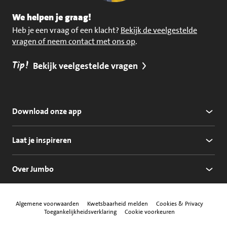
We helpen je graag!
Heb je een vraag of een klacht?
Bekijk de veelgestelde
vragen of neem contact met ons op
.
Tip!
Bekijk veelgestelde vragen
Download onze app
Laat je inspireren
Over Jumbo
Algemene voorwaarden
Kwetsbaarheid melden
Cookies & Privacy
Toegankelijkheidsverklaring
Cookie voorkeuren