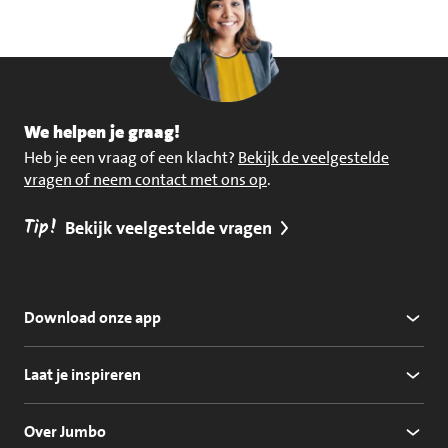
We helpen je graag!
Heb je een vraag of een klacht?
Bekijk de veelgestelde
vragen of neem contact met ons op
.
Tip!
Bekijk veelgestelde vragen
Download onze app
Laat je inspireren
Over Jumbo