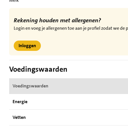
Melk
Rekening houden met allergenen?
Login en voeg je allergenen toe aan je profiel zodat we d
Inloggen
Voedingswaarden
Voedingswaarden
Energie
Vetten