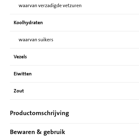
waarvan verzadigde vetzuren
Koolhydraten
waarvan suikers
Vezels
Eiwitten
Zout
Productomschrijving
Bewaren & gebruik