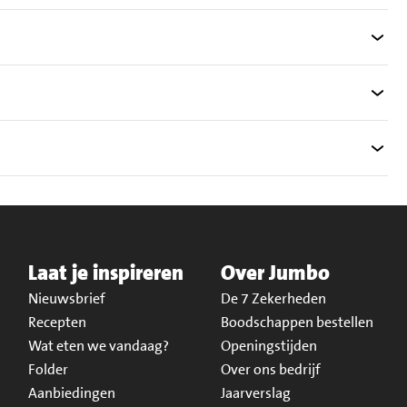
Laat je inspireren
Over Jumbo
Nieuwsbrief
De 7 Zekerheden
Recepten
Boodschappen bestellen
Wat eten we vandaag?
Openingstijden
Folder
Over ons bedrijf
Aanbiedingen
Jaarverslag