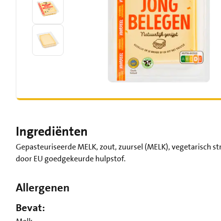
Ingrediënten
Gepasteuriseerde MELK, zout, zuursel (MELK), vegetarisch st
door EU goedgekeurde hulpstof.
Allergenen
Bevat: