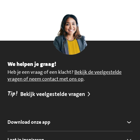
We helpen je graag!
Heb je een vraag of een klacht?
Bekijk de veelgestelde
vragen of neem contact met ons op
.
Tip!
Bekijk veelgestelde vragen
Download onze app
Laat je inspireren