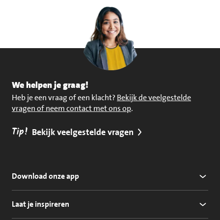
We helpen je graag!
Heb je een vraag of een klacht?
Bekijk de veelgestelde
vragen of neem contact met ons op
.
Tip!
Bekijk veelgestelde vragen
Download onze app
Laat je inspireren