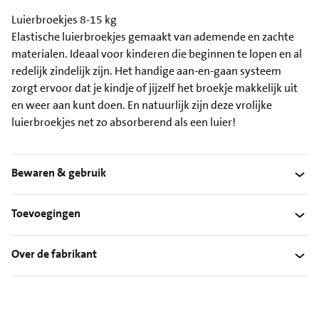
Luierbroekjes 8-15 kg
Elastische luierbroekjes gemaakt van ademende en zachte
materialen. Ideaal voor kinderen die beginnen te lopen en al
redelijk zindelijk zijn. Het handige aan-en-gaan systeem
zorgt ervoor dat je kindje of jijzelf het broekje makkelijk uit
en weer aan kunt doen. En natuurlijk zijn deze vrolijke
luierbroekjes net zo absorberend als een luier!
Bewaren & gebruik
Toevoegingen
Over de fabrikant