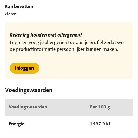
Kan bevatten:
eieren
Rekening houden met allergenen?
Login en voeg je allergenen toe aan je profiel zodat we
de productinformatie persoonlijker kunnen maken.
Inloggen
Voedingswaarden
Voedingswaarden
Per 100 g
Energie
1487.0 kJ