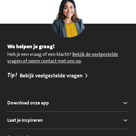
We helpen je graag!
Heb je een vraag of een klacht?
Bekijk de veelgestelde
vragen of neem contact met ons op
.
Tip!
Bekijk veelgestelde vragen
Download onze app
Laat je inspireren