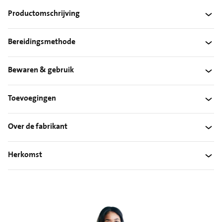
Productomschrijving
Bereidingsmethode
Bewaren & gebruik
Toevoegingen
Over de fabrikant
Herkomst