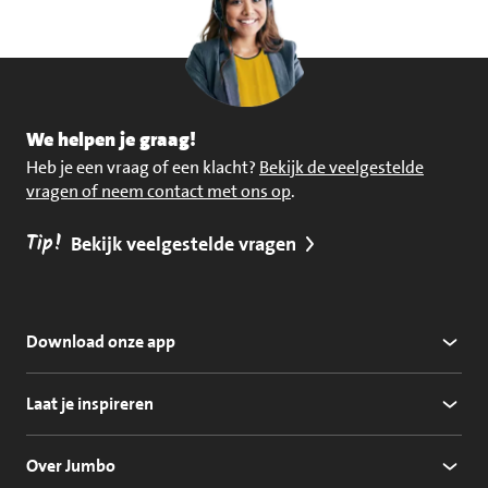
We helpen je graag!
Heb je een vraag of een klacht?
Bekijk de veelgestelde
vragen of neem contact met ons op
.
Tip!
Bekijk veelgestelde vragen
Download onze app
Laat je inspireren
Over Jumbo