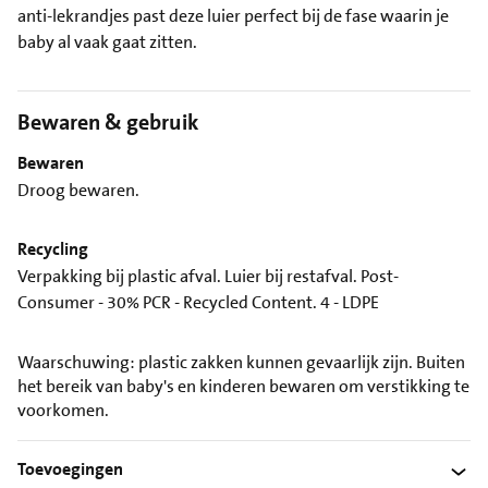
anti-lekrandjes past deze luier perfect bij de fase waarin je
baby al vaak gaat zitten.
Bewaren & gebruik
Bewaren
Droog bewaren.
Recycling
Verpakking bij plastic afval. Luier bij restafval. Post-
Consumer - 30% PCR - Recycled Content. 4 - LDPE
Waarschuwing: plastic zakken kunnen gevaarlijk zijn. Buiten
het bereik van baby's en kinderen bewaren om verstikking te
voorkomen.
Toevoegingen