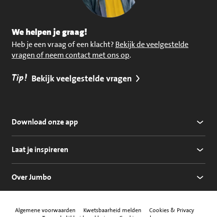
We helpen je graag!
Heb je een vraag of een klacht?
Bekijk de veelgestelde
vragen of neem contact met ons op
.
Tip!
Bekijk veelgestelde vragen
Download onze app
Laat je inspireren
Over Jumbo
Algemene voorwaarden
Kwetsbaarheid melden
Cookies & Privacy