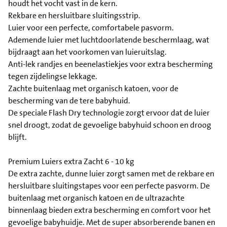
houdt het vocht vast in de kern.
Rekbare en hersluitbare sluitingsstrip.
Luier voor een perfecte, comfortabele pasvorm.
Ademende luier met luchtdoorlatende beschermlaag, wat
bijdraagt aan het voorkomen van luieruitslag.
Anti-lek randjes en beenelastiekjes voor extra bescherming
tegen zijdelingse lekkage.
Zachte buitenlaag met organisch katoen, voor de
bescherming van de tere babyhuid.
De speciale Flash Dry technologie zorgt ervoor dat de luier
snel droogt, zodat de gevoelige babyhuid schoon en droog
blijft.
Premium Luiers extra Zacht 6 - 10 kg
De extra zachte, dunne luier zorgt samen met de rekbare en
hersluitbare sluitingstapes voor een perfecte pasvorm. De
buitenlaag met organisch katoen en de ultrazachte
binnenlaag bieden extra bescherming en comfort voor het
gevoelige babyhuidje. Met de super absorberende banen en