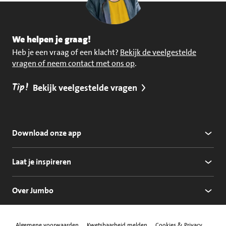
We helpen je graag!
Heb je een vraag of een klacht?
Bekijk de veelgestelde
vragen of neem contact met ons op
.
Tip!
Bekijk veelgestelde vragen
Download onze app
Laat je inspireren
Over Jumbo
Algemene voorwaarden
Kwetsbaarheid melden
Cookies & Privacy