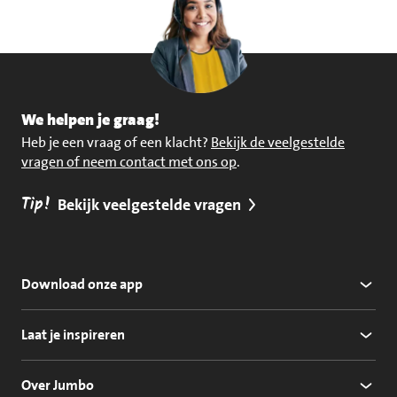
We helpen je graag!
Heb je een vraag of een klacht?
Bekijk de veelgestelde
vragen of neem contact met ons op
.
Tip!
Bekijk veelgestelde vragen
Download onze app
Laat je inspireren
Over Jumbo