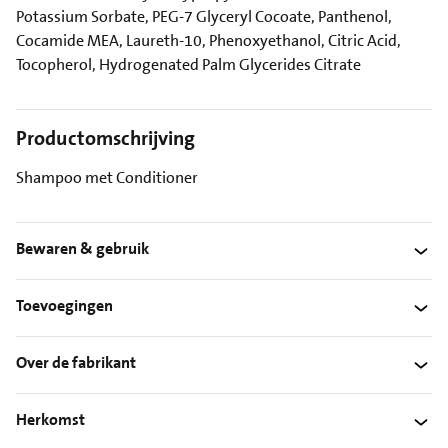
Potassium Sorbate, PEG-7 Glyceryl Cocoate, Panthenol,
Cocamide MEA, Laureth-10, Phenoxyethanol, Citric Acid,
Tocopherol, Hydrogenated Palm Glycerides Citrate
Productomschrijving
Shampoo met Conditioner
Bewaren & gebruik
Toevoegingen
Over de fabrikant
Herkomst