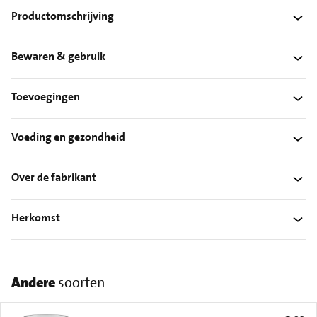
Productomschrijving
Bewaren & gebruik
Toevoegingen
Voeding en gezondheid
Over de fabrikant
Herkomst
Andere
soorten