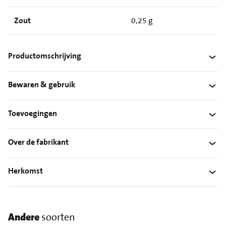
Zout
0,25 g
Productomschrijving
Bewaren & gebruik
Toevoegingen
Over de fabrikant
Herkomst
Andere
soorten