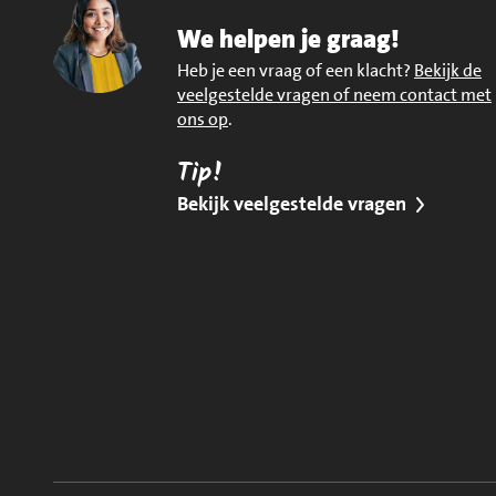
We helpen je graag!
Heb je een vraag of een klacht?
Bekijk de
veelgestelde vragen of neem contact met
ons op
.
Tip!
Bekijk veelgestelde vragen