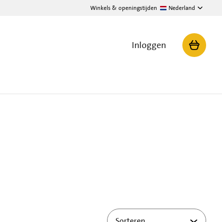
Winkels & openingstijden
Nederland
Inloggen