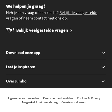
We helpen je graag!
Heb je een vraag of een klacht?
Bekijk de veelgestelde
vragen of neem contact met ons op
.
Tip!
Bekijk veelgestelde vragen
Download onze app
Laat je inspireren
Over Jumbo
Algemene voorwaarden
Kwetsbaarheid melden
Cookies & Privacy
Toegankelijkheidsverklaring
Cookie voorkeuren