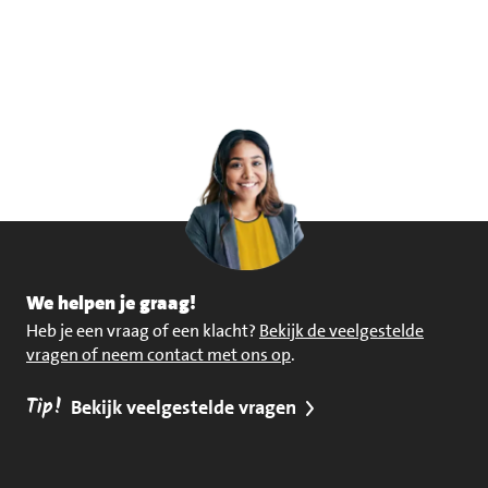
We helpen je graag!
Heb je een vraag of een klacht?
Bekijk de veelgestelde
vragen of neem contact met ons op
.
Tip!
Bekijk veelgestelde vragen