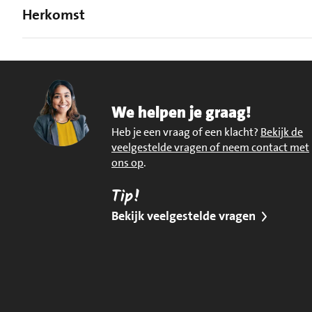
Herkomst
We helpen je graag!
Heb je een vraag of een klacht?
Bekijk de
veelgestelde vragen of neem contact met
ons op
.
Tip!
Bekijk veelgestelde vragen