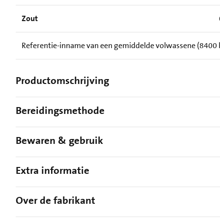
Zout
Referentie-inname van een gemiddelde volwassene (8400 kJ
Productomschrijving
Bereidingsmethode
Bewaren & gebruik
Extra informatie
Over de fabrikant