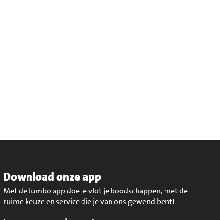
Download onze app
Met de Jumbo app doe je vlot je boodschappen, met de
ruime keuze en service die je van ons gewend bent!