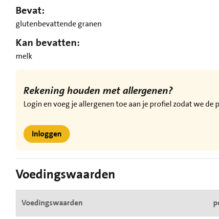
Bevat:
glutenbevattende granen
Kan bevatten:
melk
Rekening houden met allergenen?
Login en voeg je allergenen toe aan je profiel zodat we d
Inloggen
Voedingswaarden
Voedingswaarden
p