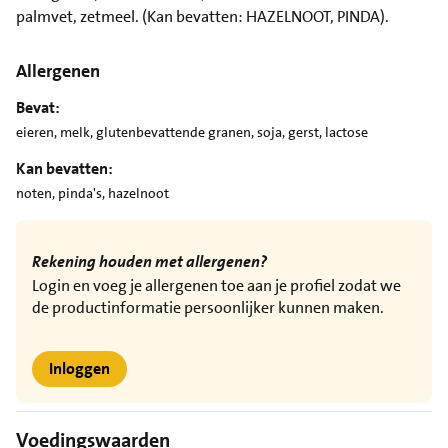
palmvet, zetmeel. (Kan bevatten: HAZELNOOT, PINDA).
Allergenen
Bevat:
eieren, melk, glutenbevattende granen, soja, gerst, lactose
Kan bevatten:
noten, pinda's, hazelnoot
Rekening houden met allergenen?
Login en voeg je allergenen toe aan je profiel zodat we
de productinformatie persoonlijker kunnen maken.
Inloggen
Voedingswaarden