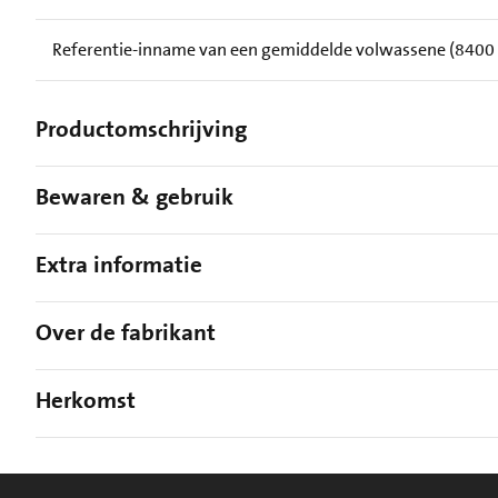
Referentie-inname van een gemiddelde volwassene (8400 kJ
Productomschrijving
Bewaren & gebruik
Extra informatie
Over de fabrikant
Herkomst