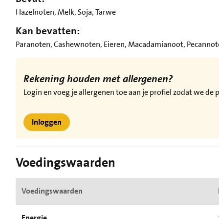
Hazelnoten, Melk, Soja, Tarwe
Kan bevatten:
Paranoten, Cashewnoten, Eieren, Macadamianoot, Pecannot
Rekening houden met allergenen?
Login en voeg je allergenen toe aan je profiel zodat we d
Inloggen
Voedingswaarden
Voedingswaarden
Energie