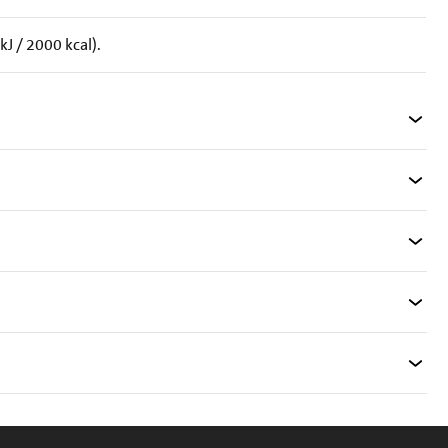
 / 2000 kcal).