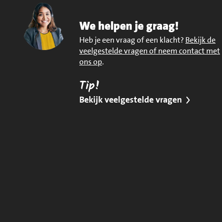
We helpen je graag!
Heb je een vraag of een klacht?
Bekijk de
veelgestelde vragen of neem contact met
ons op
.
Tip!
Bekijk veelgestelde vragen