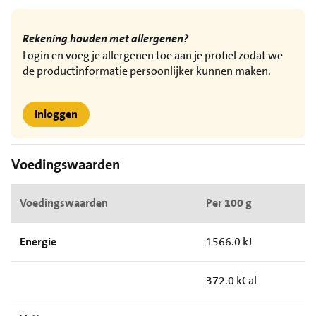
Rekening houden met allergenen?
Login en voeg je allergenen toe aan je profiel zodat we
de productinformatie persoonlijker kunnen maken.
Inloggen
Voedingswaarden
Voedingswaarden
Per 100 g
Energie
1566.0 kJ
372.0 kCal