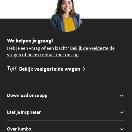
We helpen je graag!
Heb je een vraag of een klacht?
Bekijk de veelgestelde
vragen of neem contact met ons op
.
Tip!
Bekijk veelgestelde vragen
Download onze app
Laat je inspireren
Over Jumbo