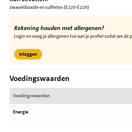
zwaveldioxide en sulfieten (E220-E228)
Rekening houden met allergenen?
Login en voeg je allergenen toe aan je profiel zodat we d
Inloggen
Voedingswaarden
Voedingswaarden
Energie