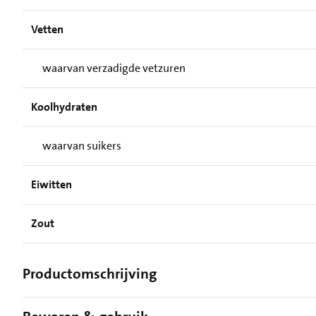
Vetten
waarvan verzadigde vetzuren
Koolhydraten
waarvan suikers
Eiwitten
Zout
Productomschrijving