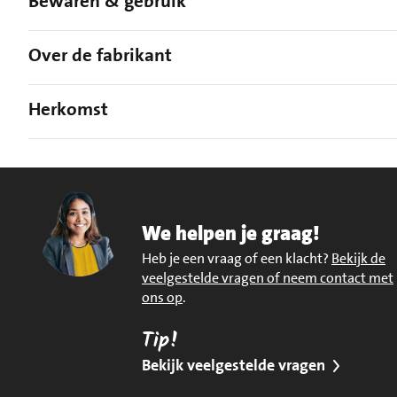
Bewaren & gebruik
Over de fabrikant
Herkomst
We helpen je graag!
Heb je een vraag of een klacht?
Bekijk de
veelgestelde vragen of neem contact met
ons op
.
Tip!
Bekijk veelgestelde vragen