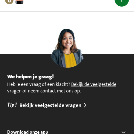
We helpen je graag!
Heb je een vraag of een klacht?
Bekijk de veelgestelde
vragen of neem contact met ons op
.
Tip!
Bekijk veelgestelde vragen
Download onze app