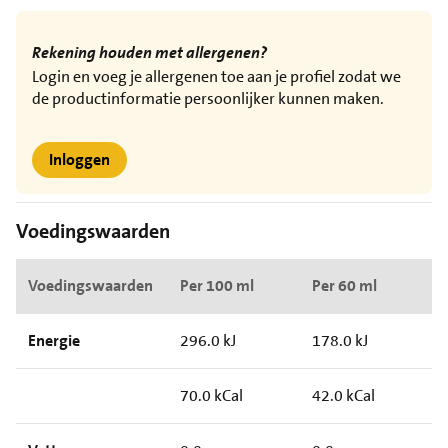
Rekening houden met allergenen?
Login en voeg je allergenen toe aan je profiel zodat we
de productinformatie persoonlijker kunnen maken.
Inloggen
Voedingswaarden
Voedingswaarden
Per 100 ml
Per 60 ml
Energie
296.0 kJ
178.0 kJ
70.0 kCal
42.0 kCal