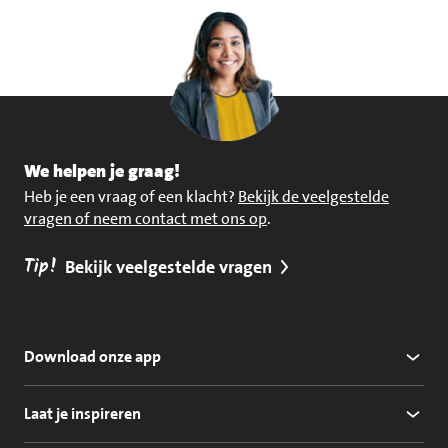
We helpen je graag!
Heb je een vraag of een klacht?
Bekijk de veelgestelde
vragen of neem contact met ons op
.
Tip!
Bekijk veelgestelde vragen
Download onze app
Laat je inspireren