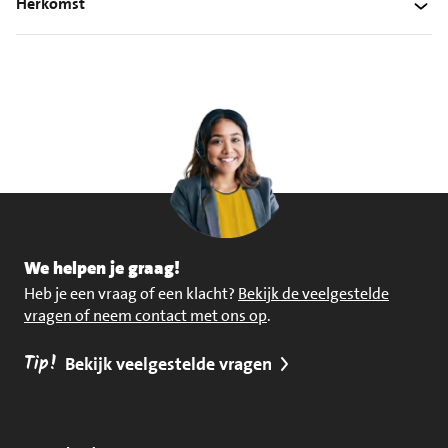
Herkomst
We helpen je graag!
Heb je een vraag of een klacht?
Bekijk de veelgestelde
vragen of neem contact met ons op
.
Tip!
Bekijk veelgestelde vragen