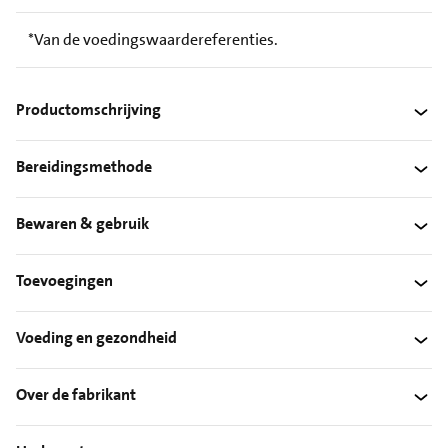
*Van de voedingswaardereferenties.
Productomschrijving
Bereidingsmethode
Bewaren & gebruik
Toevoegingen
Voeding en gezondheid
Over de fabrikant