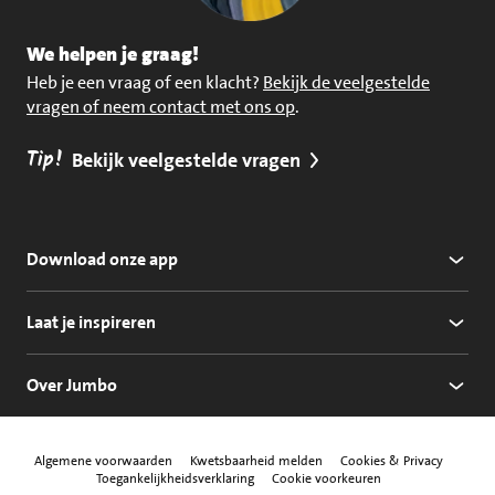
We helpen je graag!
Heb je een vraag of een klacht?
Bekijk de veelgestelde
vragen of neem contact met ons op
.
Tip!
Bekijk veelgestelde vragen
Download onze app
Laat je inspireren
Over Jumbo
Algemene voorwaarden
Kwetsbaarheid melden
Cookies & Privacy
Toegankelijkheidsverklaring
Cookie voorkeuren