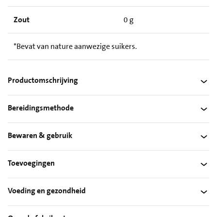
Zout
0 g
*Bevat van nature aanwezige suikers.
Productomschrijving
Bereidingsmethode
Bewaren & gebruik
Toevoegingen
Voeding en gezondheid