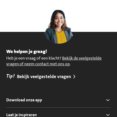
We helpen je graag!
Heb je een vraag of een klacht?
Bekijk de veelgestelde
vragen of neem contact met ons op
.
Tip!
Bekijk veelgestelde vragen
Download onze app
Laat je inspireren