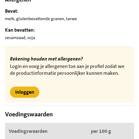
Bevat:
melk, glutenbevattende granen, tarwe
Kan bevatten:
sesamzaad, soja
Rekening houden met allergenen?
Login en voeg je allergenen toe aan je profiel zodat we
de productinformatie persoonlijker kunnen maken.
Inloggen
Voedingswaarden
Voedingswaarden
per 100 g