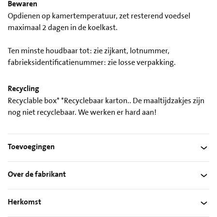
Bewaren
Opdienen op kamertemperatuur, zet resterend voedsel
maximaal 2 dagen in de koelkast.
Ten minste houdbaar tot: zie zijkant, lotnummer,
fabrieksidentificatienummer: zie losse verpakking.
Recycling
Recyclable box* *Recyclebaar karton.. De maaltijdzakjes zijn
nog niet recyclebaar. We werken er hard aan!
Toevoegingen
Over de fabrikant
Herkomst