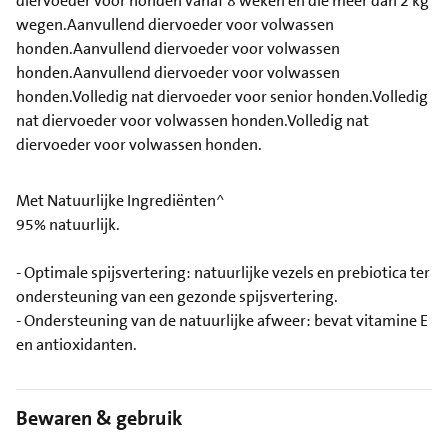
diervoeder voor honden vanaf 8 weken en die meer dan 2 kg
wegen.Aanvullend diervoeder voor volwassen
honden.Aanvullend diervoeder voor volwassen
honden.Aanvullend diervoeder voor volwassen
honden.Volledig nat diervoeder voor senior honden.Volledig
nat diervoeder voor volwassen honden.Volledig nat
diervoeder voor volwassen honden.
Met Natuurlijke Ingrediënten^
95% natuurlijk.
- Optimale spijsvertering: natuurlijke vezels en prebiotica ter
ondersteuning van een gezonde spijsvertering.
- Ondersteuning van de natuurlijke afweer: bevat vitamine E
en antioxidanten.
Bewaren & gebruik