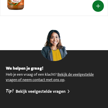
We helpen je graag!
Heb je een vraag of een klacht?
Bekijk de veelgestelde
vragen of neem contact met ons op
.
Tip!
Bekijk veelgestelde vragen