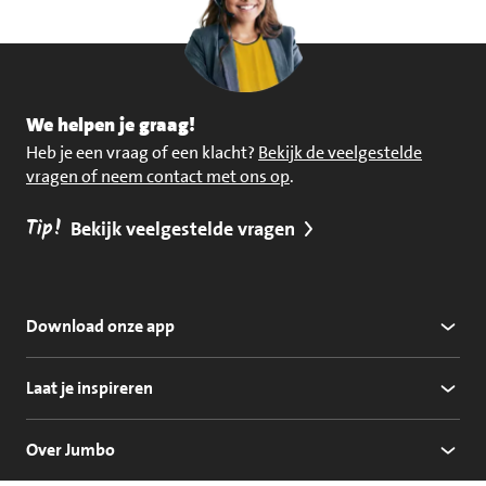
We helpen je graag!
Heb je een vraag of een klacht?
Bekijk de veelgestelde
vragen of neem contact met ons op
.
Tip!
Bekijk veelgestelde vragen
Download onze app
Laat je inspireren
Over Jumbo